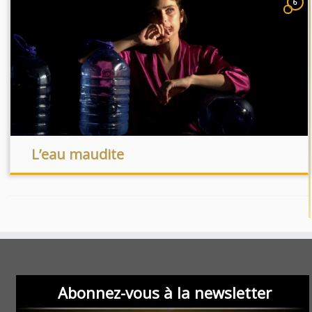
6
L’eau maudite
Abonnez-vous à la newsletter