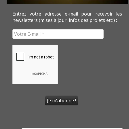
Entrez votre adresse e-mail pour recevoir les
newsletters (mises à jour, infos des projets etc.) :