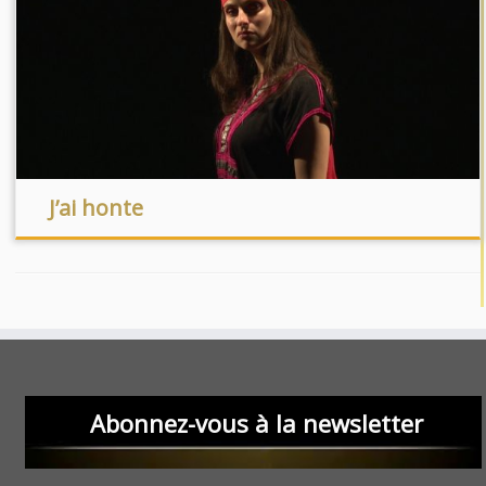
J’ai honte
Abonnez-vous à la newsletter