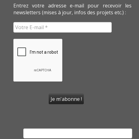
Entrez votre adresse e-mail pour recevoir les
newsletters (mises à jour, infos des projets etc.) :
Rechercher :