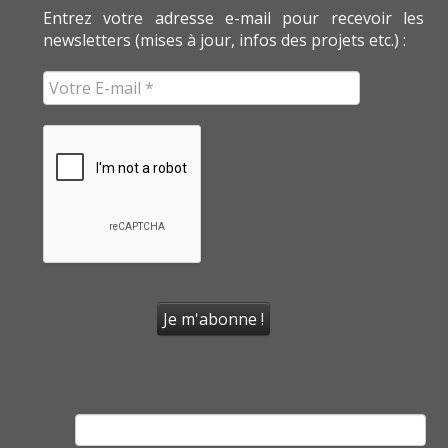
Entrez votre adresse e-mail pour recevoir les
newsletters (mises à jour, infos des projets etc.) :
Rechercher :