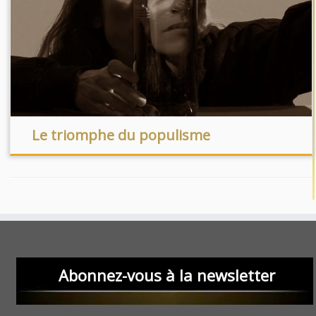
Le triomphe du populisme
Abonnez-vous à la newsletter