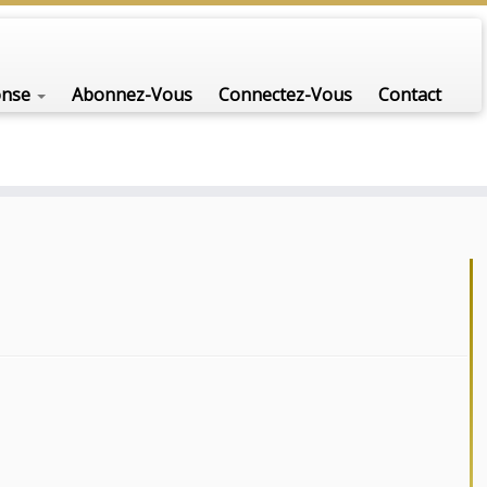
onse
Abonnez-Vous
Connectez-Vous
Contact