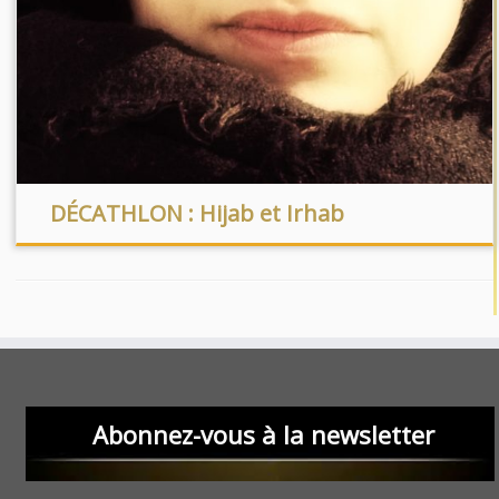
DÉCATHLON : Hijab et Irhab
Abonnez-vous à la newsletter