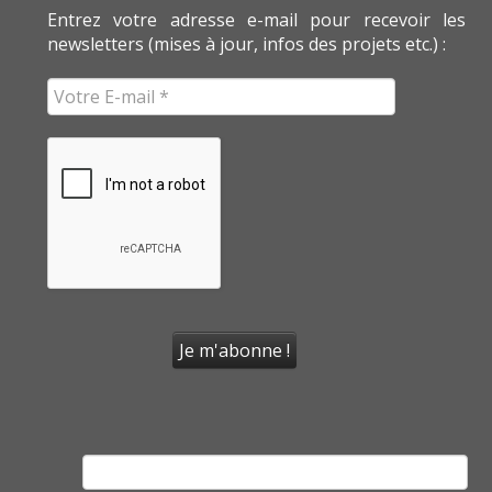
Entrez votre adresse e-mail pour recevoir les
newsletters (mises à jour, infos des projets etc.) :
Rechercher :