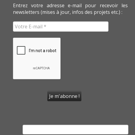
Entrez votre adresse e-mail pour recevoir les
newsletters (mises à jour, infos des projets etc.) :
Rechercher :