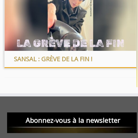
SANSAL : GRÈVE DE LA FIN !
Abonnez-vous à la newsletter