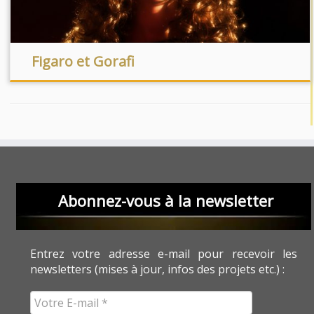
Figaro et Gorafi
Abonnez-vous à la newsletter
Entrez votre adresse e-mail pour recevoir les
newsletters (mises à jour, infos des projets etc.) :