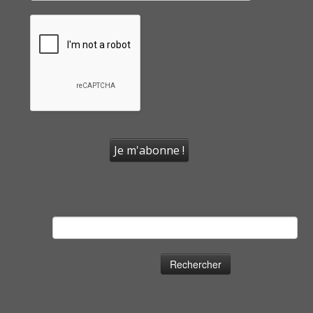
Rechercher :