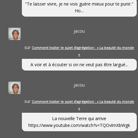
"Te laisser vivre, je ne vois guère mieux pour te punir."
Ho...
jacou
sur
Comment traiter le sujet d’agrégation : « La beauté du monde
»
A voir et à écouter si on ne veut pas être largué...
jacou
sur
Comment traiter le sujet d’agrégation : « La beauté du monde
»
La nouvelle Terre qui arrive
https://www.youtube.com/watch?v=TQOvlmXbWgk