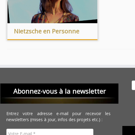
Nietzsche en Personne
Recher
Abonnez-vous à la newsletter
Entrez votre adresse e-mail pour recevoir les
newsletters (mises à jour, infos des projets etc.) :