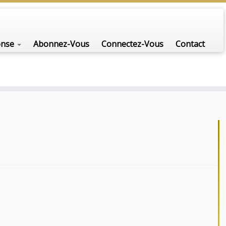
onse
Abonnez-Vous
Connectez-Vous
Contact