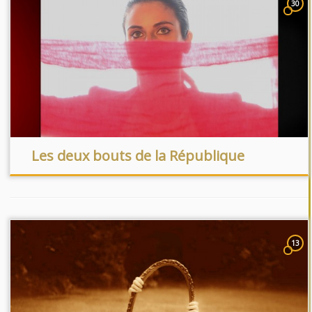
30
Les deux bouts de la République
13