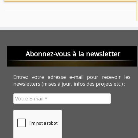
Abonnez-vous à la newsletter
Entrez votre adresse e-mail pour recevoir les
newsletters (mises à jour, infos des projets etc.) :