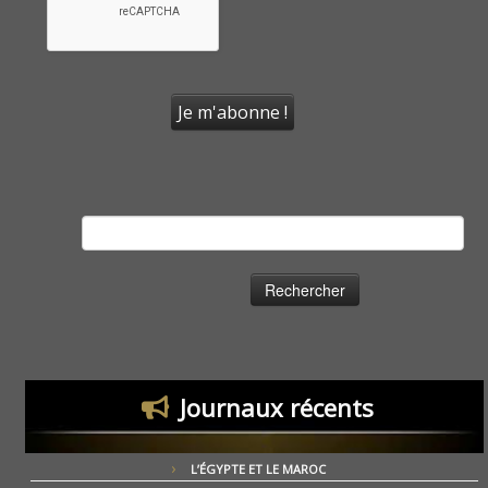
Rechercher :
Journaux récents
L’ÉGYPTE ET LE MAROC