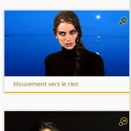
12
Mouvement vers le rien
34