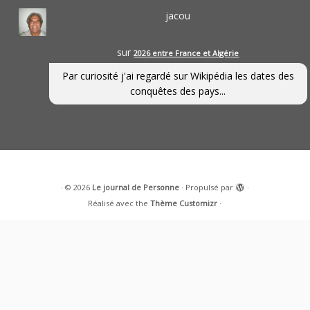
jacou
sur
2026 entre France et Algérie
Par curiosité j'ai regardé sur Wikipédia les dates des
conquêtes des pays...
·
© 2026
Le journal de Personne
·
Propulsé par
·
Réalisé avec the
Thème Customizr
·