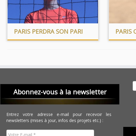
PARIS PERDRA SON PARI
PARIS 
Recher
Abonnez-vous à la newsletter
Entrez votre adresse e-mail pour recevoir les
newsletters (mises à jour, infos des projets etc.) :