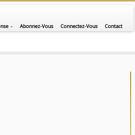
onse
Abonnez-Vous
Connectez-Vous
Contact