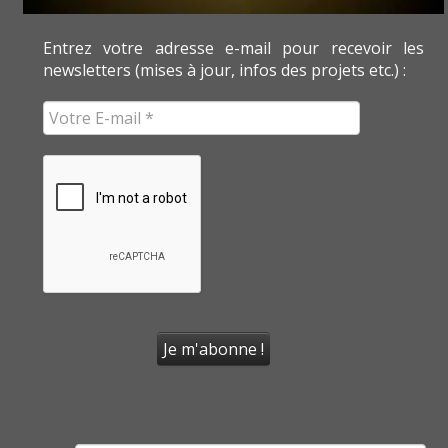
Entrez votre adresse e-mail pour recevoir les
newsletters (mises à jour, infos des projets etc.) :