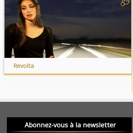
111
Revolta
Abonnez-vous à la newsletter