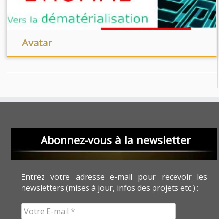
Avatar
Abonnez-vous à la newsletter
Entrez votre adresse e-mail pour recevoir les
newsletters (mises à jour, infos des projets etc.) :