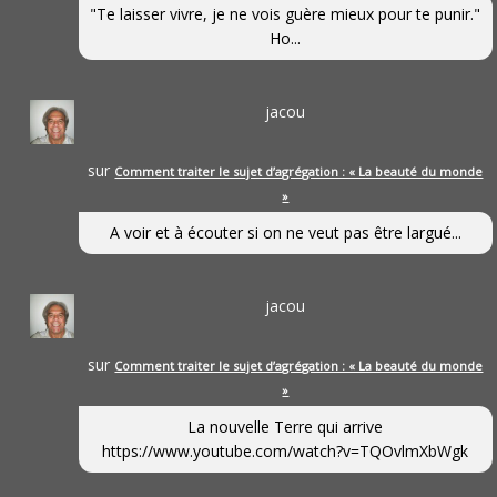
"Te laisser vivre, je ne vois guère mieux pour te punir."
Ho...
jacou
sur
Comment traiter le sujet d’agrégation : « La beauté du monde
»
A voir et à écouter si on ne veut pas être largué...
jacou
sur
Comment traiter le sujet d’agrégation : « La beauté du monde
»
La nouvelle Terre qui arrive
https://www.youtube.com/watch?v=TQOvlmXbWgk