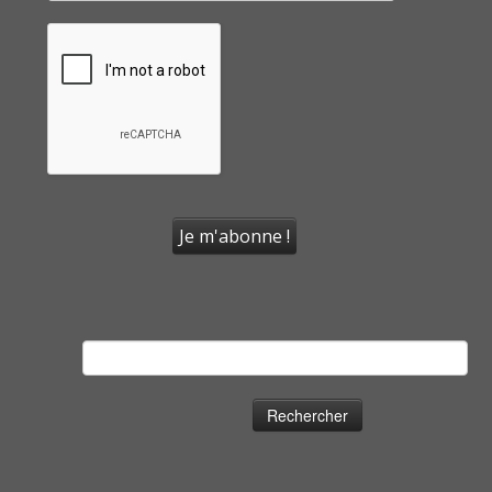
Rechercher :