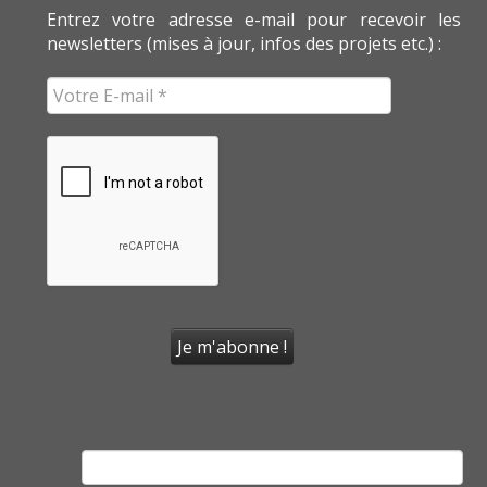
Entrez votre adresse e-mail pour recevoir les
newsletters (mises à jour, infos des projets etc.) :
Rechercher :