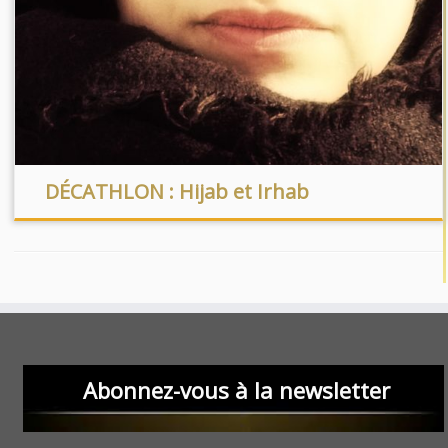
DÉCATHLON : Hijab et Irhab
Abonnez-vous à la newsletter