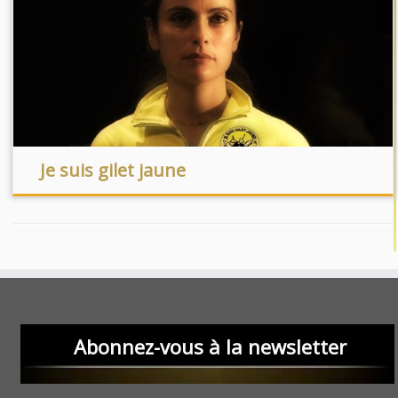
Je suis gilet jaune
Abonnez-vous à la newsletter