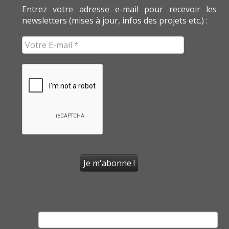
Entrez votre adresse e-mail pour recevoir les
newsletters (mises à jour, infos des projets etc.) :
Rechercher :