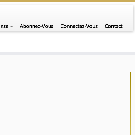
onse
Abonnez-Vous
Connectez-Vous
Contact