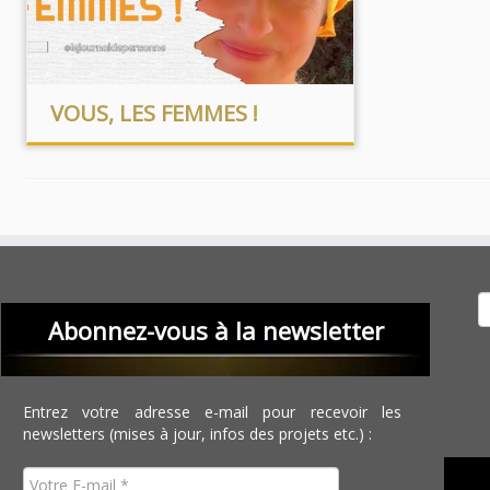
VOUS, LES FEMMES !
Recher
Abonnez-vous à la newsletter
Entrez votre adresse e-mail pour recevoir les
newsletters (mises à jour, infos des projets etc.) :