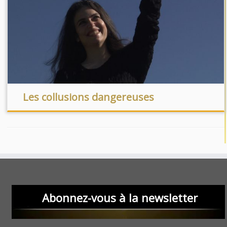
Les collusions dangereuses
Abonnez-vous à la newsletter