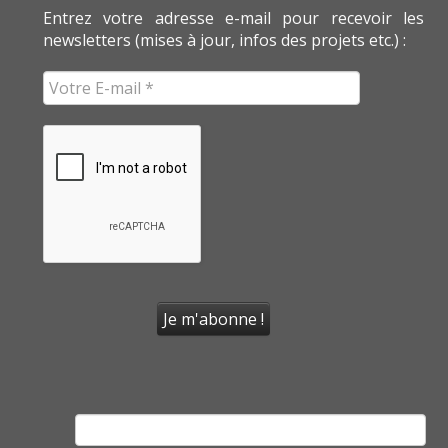
Entrez votre adresse e-mail pour recevoir les
newsletters (mises à jour, infos des projets etc.) :
Rechercher :