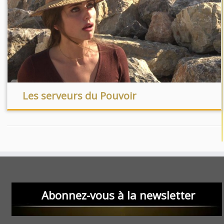
Les serveurs du Pouvoir
Abonnez-vous à la newsletter