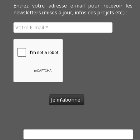
Entrez votre adresse e-mail pour recevoir les
newsletters (mises à jour, infos des projets etc.) :
Rechercher :