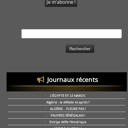
Rechercher :
Journaux récents
L’ÉGYPTE ET LE MAROC
Algérie : la défaite et après ?
ALGÉRIE… PLEURE PAS !
PAUVRES SÉNÉGALAIS !
Dziriya défie l’Amérique