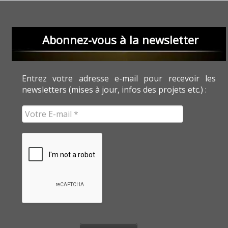
Abonnez-vous à la newsletter
Entrez votre adresse e-mail pour recevoir les
newsletters (mises à jour, infos des projets etc.) :