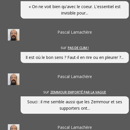
« On ne voit bien qu'avec le coeur. L'essentiel est
invisible pour...
Pascal Lamachère
sur
PAS DE CLIM !
Il est où le bon sens ? Faut-il en rire ou en pleurer ?...
Pascal Lamachère
sur
ZEMMOUR EMPORTÉ PAR LA VAGUE
Souci : il me semble aussi que les Zemmour et ses
supporters ont...
Pascal Lamachère