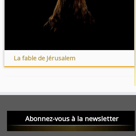
La fable de Jérusalem
Abonnez-vous à la newsletter