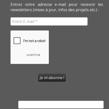
Entrez votre adresse e-mail pour recevoir les
newsletters (mises à jour, infos des projets etc.) :
Rechercher :