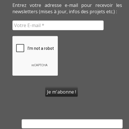
Entrez votre adresse e-mail pour recevoir les
newsletters (mises à jour, infos des projets etc.) :
Rechercher :