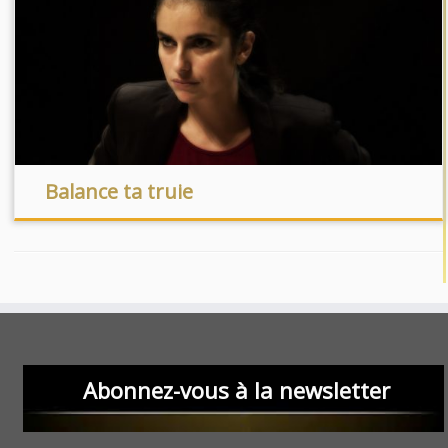
Balance ta truie
Abonnez-vous à la newsletter