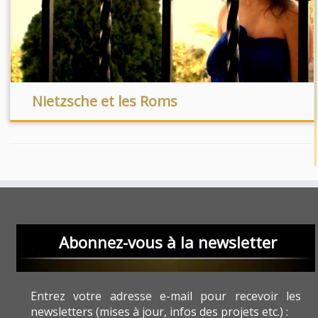
Nietzsche et les Roms
Abonnez-vous à la newsletter
Entrez votre adresse e-mail pour recevoir les
newsletters (mises à jour, infos des projets etc.) :