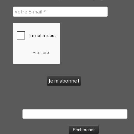
Rechercher :