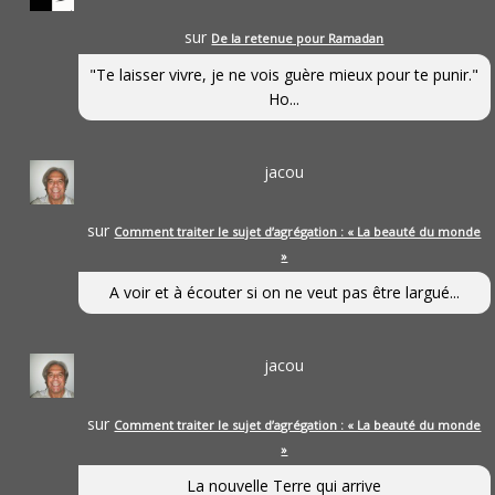
sur
De la retenue pour Ramadan
"Te laisser vivre, je ne vois guère mieux pour te punir."
Ho...
jacou
sur
Comment traiter le sujet d’agrégation : « La beauté du monde
»
A voir et à écouter si on ne veut pas être largué...
jacou
sur
Comment traiter le sujet d’agrégation : « La beauté du monde
»
La nouvelle Terre qui arrive