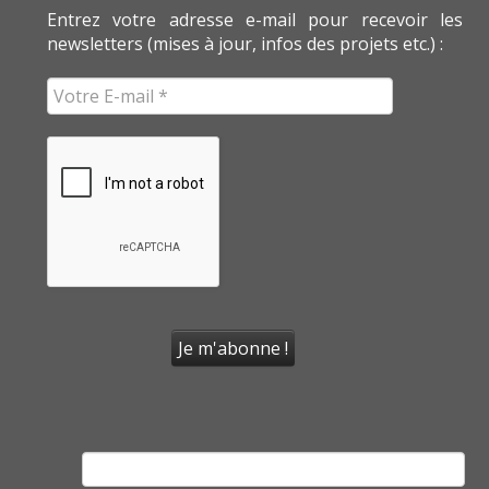
Entrez votre adresse e-mail pour recevoir les
newsletters (mises à jour, infos des projets etc.) :
Rechercher :