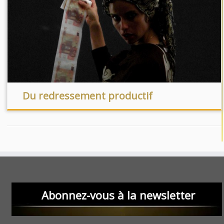
Du redressement productif
Abonnez-vous à la newsletter