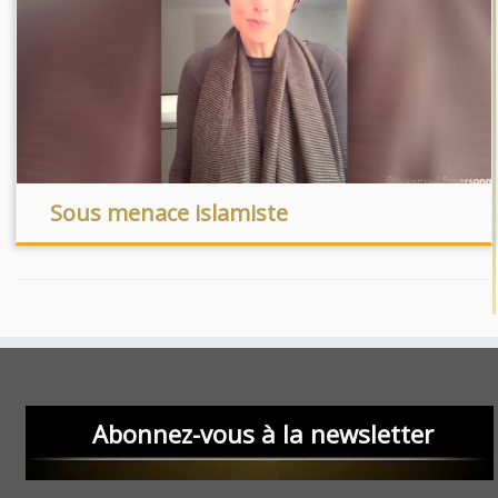
Sous menace islamiste
Abonnez-vous à la newsletter