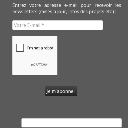
Entrez votre adresse e-mail pour recevoir les
newsletters (mises à jour, infos des projets etc.) :
Rechercher :