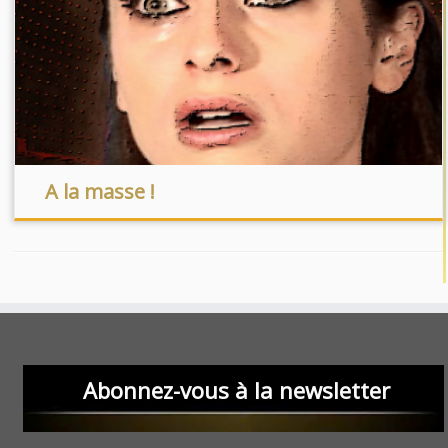
A la masse !
Abonnez-vous à la newsletter