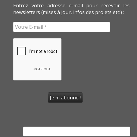
Entrez votre adresse e-mail pour recevoir les
newsletters (mises à jour, infos des projets etc.) :
Rechercher :