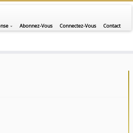
onse
Abonnez-Vous
Connectez-Vous
Contact