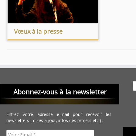
Vœux à la presse
Recher
Abonnez-vous à la newsletter
Entrez votre adresse e-mail pour recevoir les
newsletters (mises à jour, infos des projets etc.) :