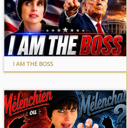
I AM THE BOSS