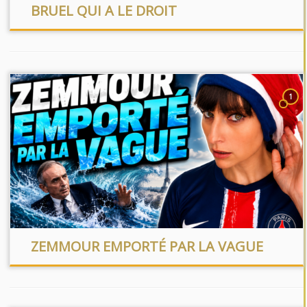
BRUEL QUI A LE DROIT
1
ZEMMOUR EMPORTÉ PAR LA VAGUE