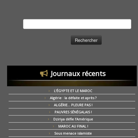
Rechercher :
Journaux récents
L’ÉGYPTE ET LE MAROC
Algérie : la défaite et après ?
ALGÉRIE… PLEURE PAS !
PAUVRES SÉNÉGALAIS !
Dziriya défie l’Amérique
MAROC AU FINAL !
Sous menace islamiste