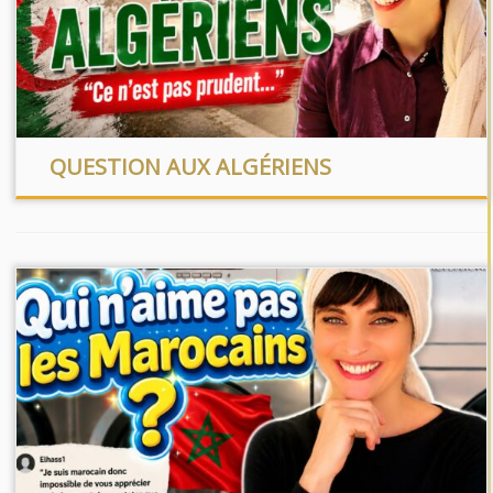
QUESTION AUX ALGÉRIENS