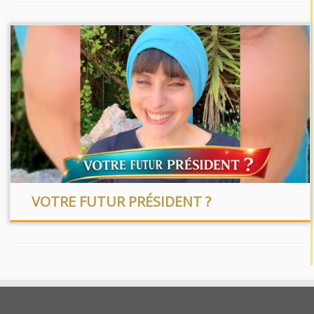
VOTRE FUTUR PRÉSIDENT ?