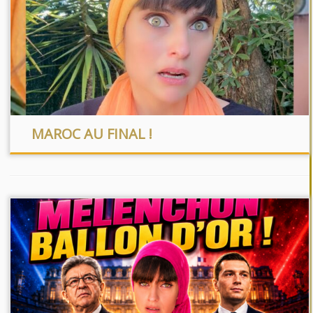
MAROC AU FINAL !