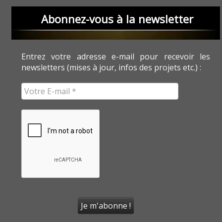
Abonnez-vous à la newsletter
Entrez votre adresse e-mail pour recevoir les
newsletters (mises à jour, infos des projets etc.) :