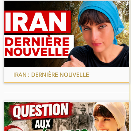
IRAN : DERNIÈRE NOUVELLE