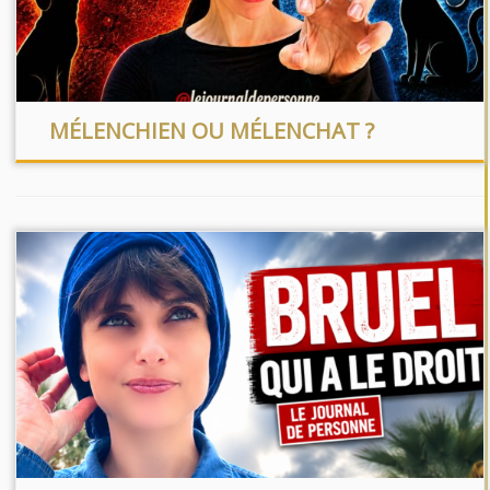
MÉLENCHIEN OU MÉLENCHAT ?