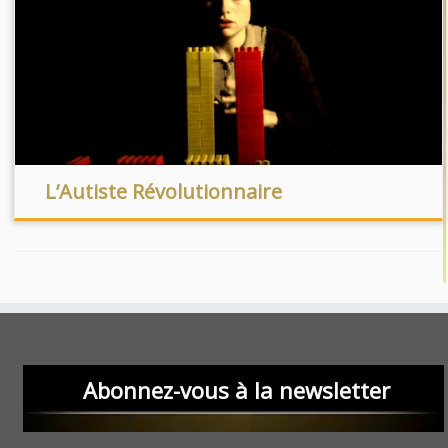
L’Autiste Révolutionnaire
Abonnez-vous à la newsletter