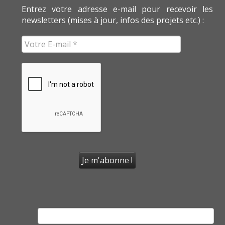
Entrez votre adresse e-mail pour recevoir les
newsletters (mises à jour, infos des projets etc.) :
Rechercher :