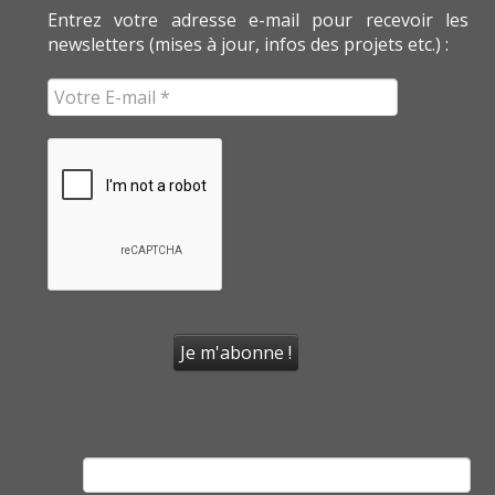
Entrez votre adresse e-mail pour recevoir les
newsletters (mises à jour, infos des projets etc.) :
Rechercher :