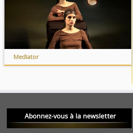
Mediator
Abonnez-vous à la newsletter