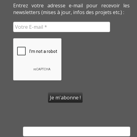
Entrez votre adresse e-mail pour recevoir les
newsletters (mises à jour, infos des projets etc.) :
Rechercher :