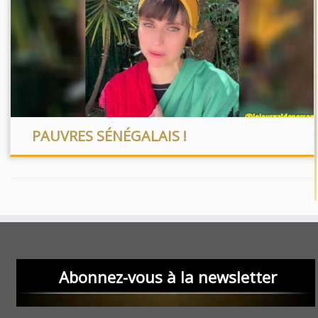
PAUVRES SÉNÉGALAIS !
Abonnez-vous à la newsletter