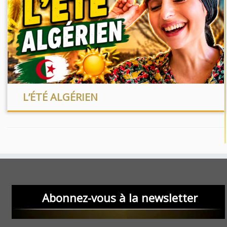
L’ÉTÉ ALGÉRIEN
Abonnez-vous à la newsletter