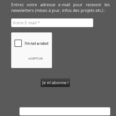
Entrez votre adresse e-mail pour recevoir les
newsletters (mises à jour, infos des projets etc.) :
Rechercher :