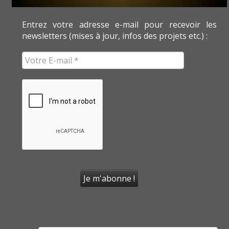
Entrez votre adresse e-mail pour recevoir les
newsletters (mises à jour, infos des projets etc.) :