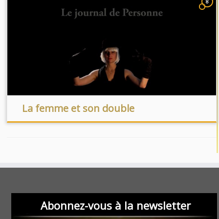
8
La femme et son double
Abonnez-vous à la newsletter