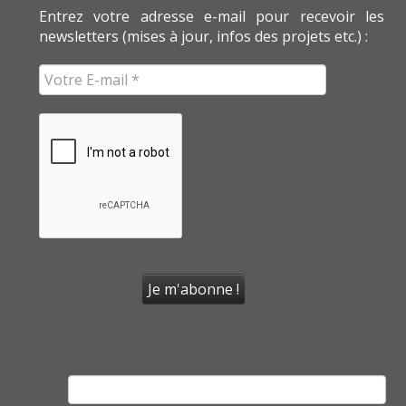
Entrez votre adresse e-mail pour recevoir les
newsletters (mises à jour, infos des projets etc.) :
Rechercher :