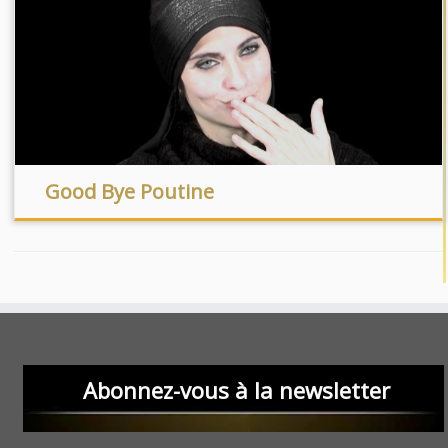
Good Bye Poutine
Abonnez-vous à la newsletter