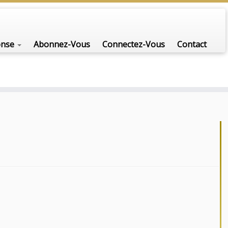
onse
Abonnez-Vous
Connectez-Vous
Contact