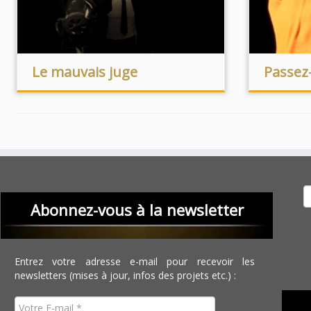
Le mauvais juge
Passez
Recher
Abonnez-vous à la newsletter
Entrez votre adresse e-mail pour recevoir les
newsletters (mises à jour, infos des projets etc.) :