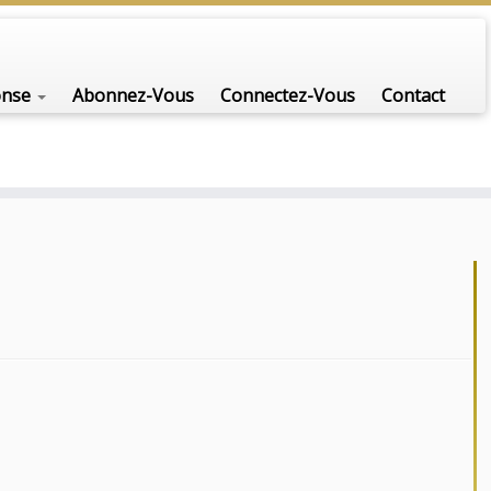
onse
Abonnez-Vous
Connectez-Vous
Contact