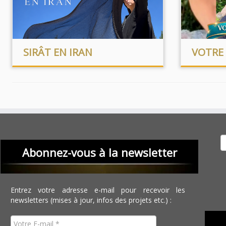
SIRÂT EN IRAN
VOTRE 
Recher
Abonnez-vous à la newsletter
Entrez votre adresse e-mail pour recevoir les
newsletters (mises à jour, infos des projets etc.) :