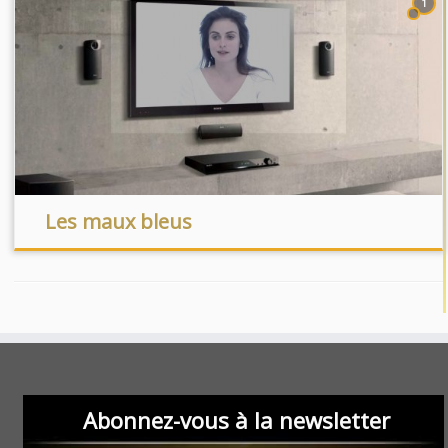
1
Les maux bleus
Abonnez-vous à la newsletter