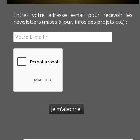
Entrez votre adresse e-mail pour recevoir les
newsletters (mises à jour, infos des projets etc.) :