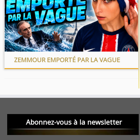
ZEMMOUR EMPORTÉ PAR LA VAGUE
Abonnez-vous à la newsletter