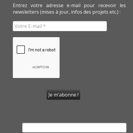
Entrez votre adresse e-mail pour recevoir les
newsletters (mises à jour, infos des projets etc.) :
Rechercher :