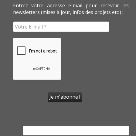
Entrez votre adresse e-mail pour recevoir les
newsletters (mises à jour, infos des projets etc.) :
Rechercher :