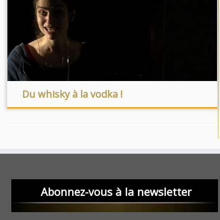
Du whisky à la vodka !
Abonnez-vous à la newsletter