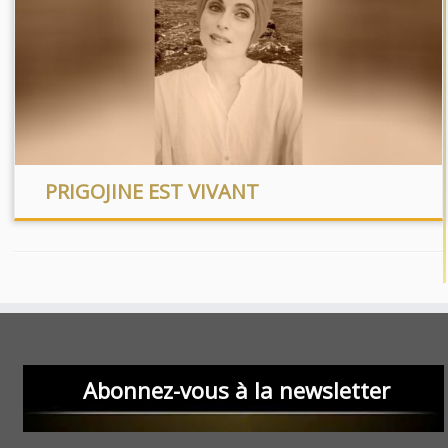
PRIGOJINE EST VIVANT
Abonnez-vous à la newsletter