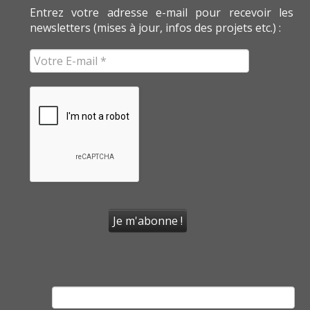
Entrez votre adresse e-mail pour recevoir les
newsletters (mises à jour, infos des projets etc.) :
Rechercher :