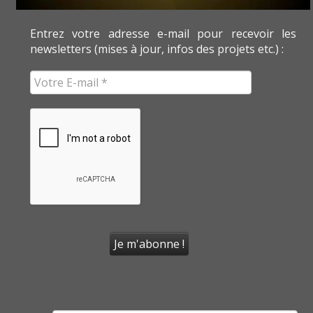
Entrez votre adresse e-mail pour recevoir les
newsletters (mises à jour, infos des projets etc.) :