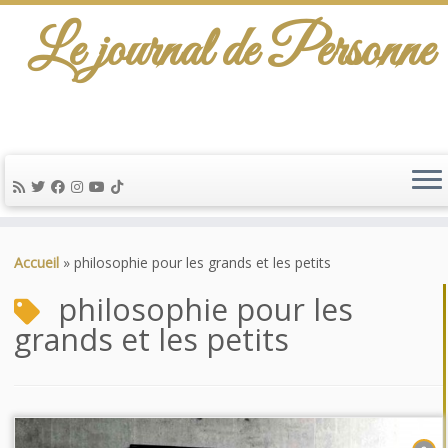
Le journal de Personne
Passer
au
Accueil
»
philosophie pour les grands et les petits
contenu
philosophie pour les
grands et les petits