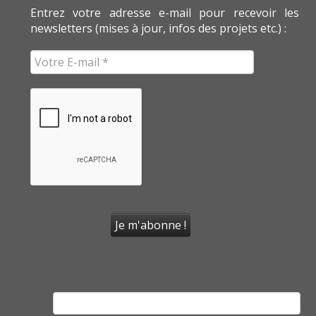
Entrez votre adresse e-mail pour recevoir les
newsletters (mises à jour, infos des projets etc.) :
Rechercher :