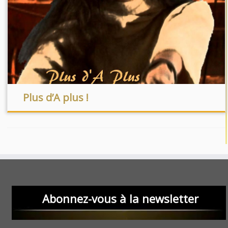
Plus d’A plus !
Abonnez-vous à la newsletter