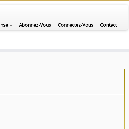
onse
Abonnez-Vous
Connectez-Vous
Contact