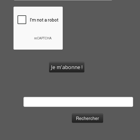
Rechercher :