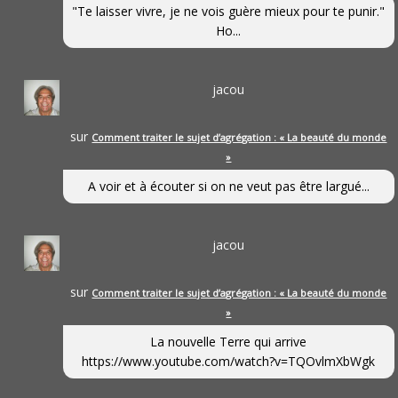
"Te laisser vivre, je ne vois guère mieux pour te punir."
Ho...
jacou
sur
Comment traiter le sujet d’agrégation : « La beauté du monde
»
A voir et à écouter si on ne veut pas être largué...
jacou
sur
Comment traiter le sujet d’agrégation : « La beauté du monde
»
La nouvelle Terre qui arrive
https://www.youtube.com/watch?v=TQOvlmXbWgk