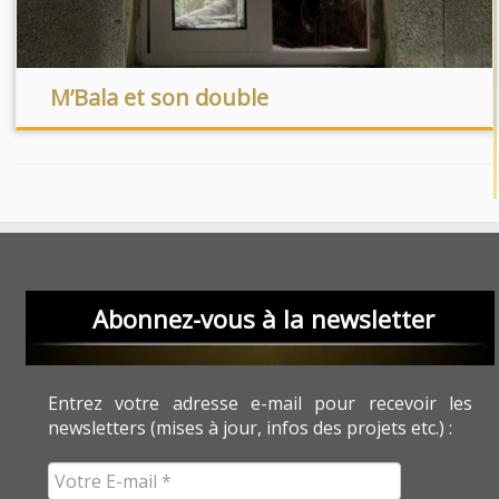
M’Bala et son double
Abonnez-vous à la newsletter
Entrez votre adresse e-mail pour recevoir les
newsletters (mises à jour, infos des projets etc.) :