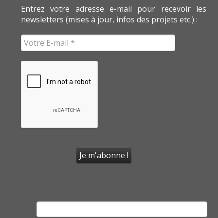
Entrez votre adresse e-mail pour recevoir les
newsletters (mises à jour, infos des projets etc.) :
Rechercher :