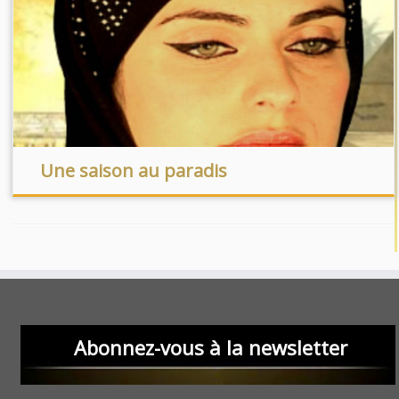
Une saison au paradis
Abonnez-vous à la newsletter