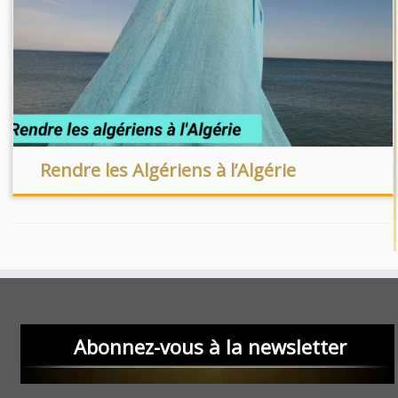
Rendre les Algériens à l’Algérie
Abonnez-vous à la newsletter