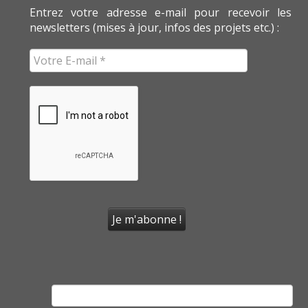
Entrez votre adresse e-mail pour recevoir les
newsletters (mises à jour, infos des projets etc.) :
Rechercher :