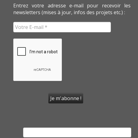
Entrez votre adresse e-mail pour recevoir les
newsletters (mises à jour, infos des projets etc.) :
Rechercher :