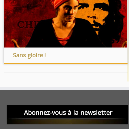
Sans gloire !
Abonnez-vous à la newsletter