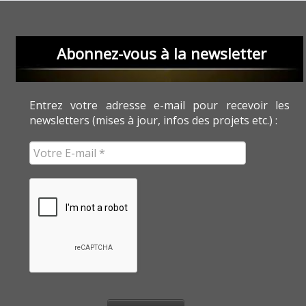
Abonnez-vous à la newsletter
Entrez votre adresse e-mail pour recevoir les
newsletters (mises à jour, infos des projets etc.) :