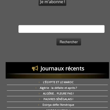
Rechercher :
Journaux récents
L’ÉGYPTE ET LE MAROC
Algérie : la défaite et après ?
ALGÉRIE… PLEURE PAS !
PAUVRES SÉNÉGALAIS !
Dziriya défie l’Amérique