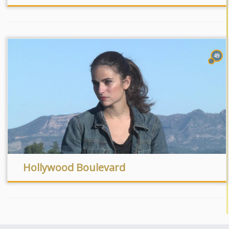
49
Hollywood Boulevard