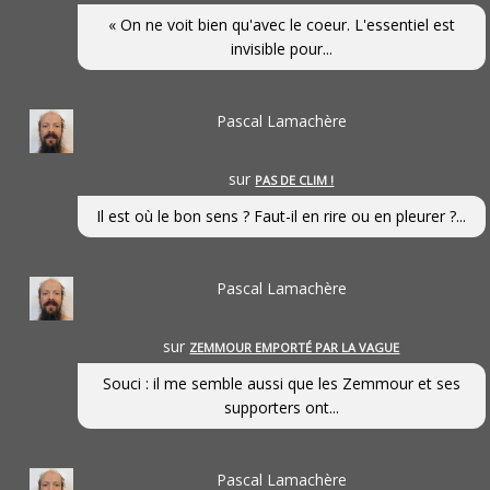
« On ne voit bien qu'avec le coeur. L'essentiel est
invisible pour...
Pascal Lamachère
sur
PAS DE CLIM !
Il est où le bon sens ? Faut-il en rire ou en pleurer ?...
Pascal Lamachère
sur
ZEMMOUR EMPORTÉ PAR LA VAGUE
Souci : il me semble aussi que les Zemmour et ses
supporters ont...
Pascal Lamachère