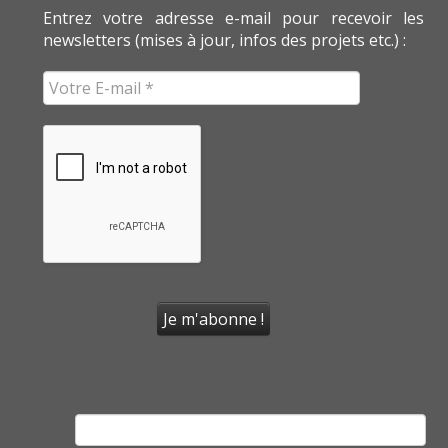
Entrez votre adresse e-mail pour recevoir les
newsletters (mises à jour, infos des projets etc.) :
Rechercher :