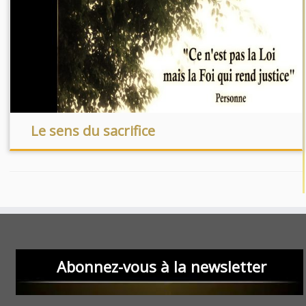
Le sens du sacrifice
Abonnez-vous à la newsletter