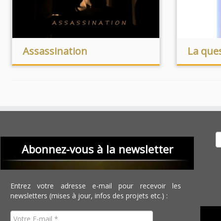
Assassination
La ques
Recher
Abonnez-vous à la newsletter
Entrez votre adresse e-mail pour recevoir les
newsletters (mises à jour, infos des projets etc.) :