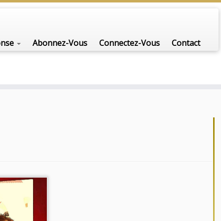
onse
Abonnez-Vous
Connectez-Vous
Contact