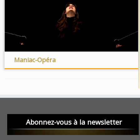
Maniac-Opéra
Abonnez-vous à la newsletter