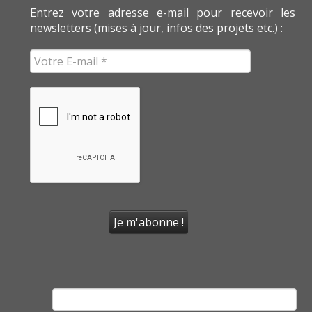
Entrez votre adresse e-mail pour recevoir les
newsletters (mises à jour, infos des projets etc.) :
Rechercher :