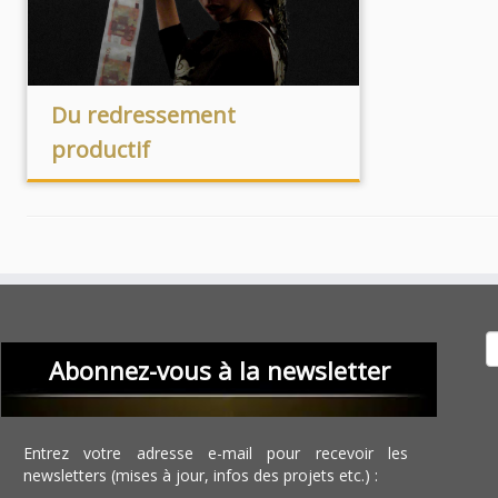
Du redressement
productif
Recher
Abonnez-vous à la newsletter
Entrez votre adresse e-mail pour recevoir les
newsletters (mises à jour, infos des projets etc.) :